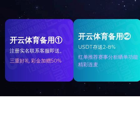
电工电料及照明
五金标准件、钢材
油漆化工
电器、办公、厨房
劳保日杂
电钻组合工具
地址：北京市大兴区垡上路东工业区88号
电话：010-61233602
传真：010-80236131
版权所有©2016 九游j9官方网站 京ICP备1603