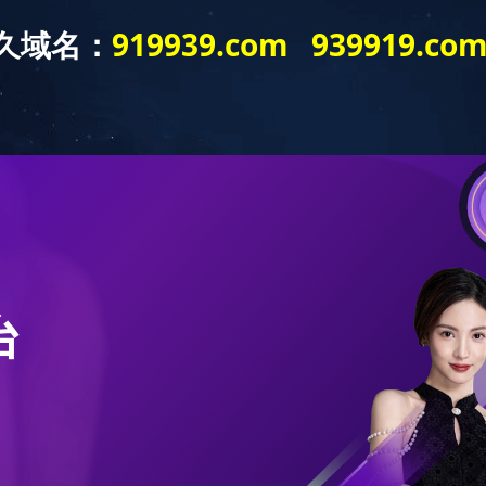
新闻动态
经营商品
诚聘英才
九游