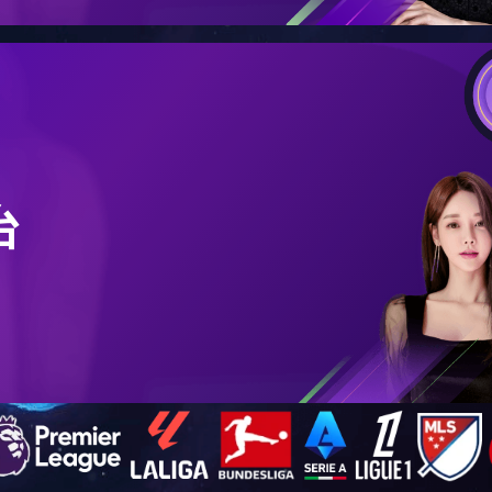
机电类
老百姓不锈钢304污水泵WQD3-12-
老百姓国标法兰铸铁污水泵
0.55S