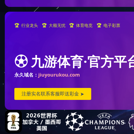
经营产品
OPERATING PRODUCTS
机电类
充电类
电动工具
气动工具
焊接设备
小型机械
钻铣床
水泵
电机
机电附件
手动工具
卫浴、消防、水暖建材